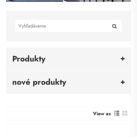
Produkty
nové produkty
View as