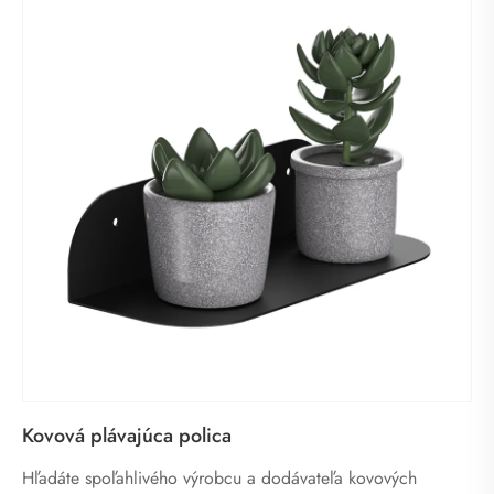
Kovová plávajúca polica
Hľadáte spoľahlivého výrobcu a dodávateľa kovových